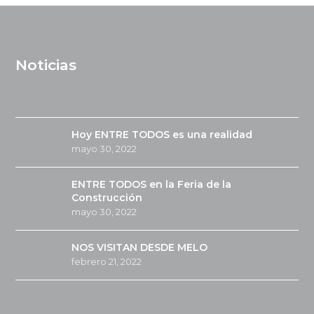
Noticias
Hoy ENTRE TODOS es una realidad
mayo 30, 2022
ENTRE TODOS en la Feria de la
Construcción
mayo 30, 2022
NOS VISITAN DESDE MELO
febrero 21, 2022