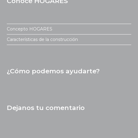
Conocé HOGARES
Concepto HOGARES
Características de la construcción
¿Cómo podemos ayudarte?
Dejanos tu comentario