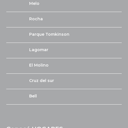
Melo
Rocha
Parque Tomkinson
Lagomar
El Molino
Cruz del sur
Bell