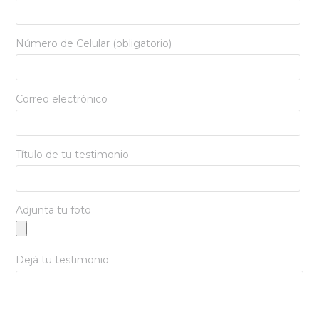
Número de Celular (obligatorio)
Correo electrónico
Título de tu testimonio
Adjunta tu foto
Dejá tu testimonio