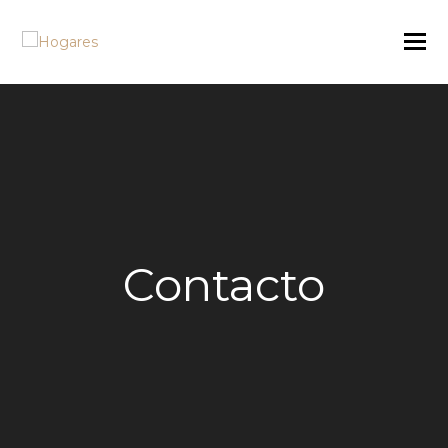
Contacto