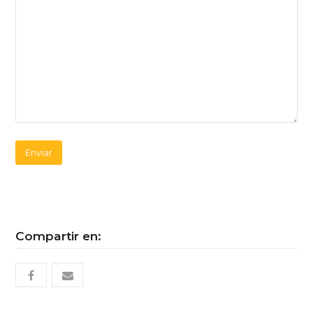
Compartir en:
facebook
email