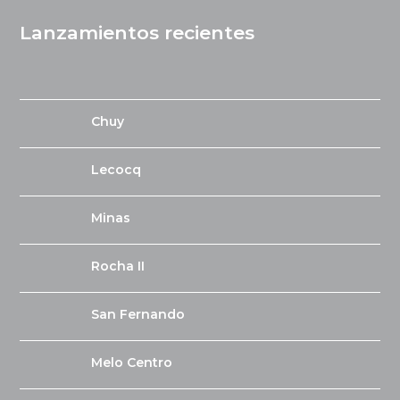
Lanzamientos recientes
Chuy
Lecocq
Minas
Rocha II
San Fernando
Melo Centro